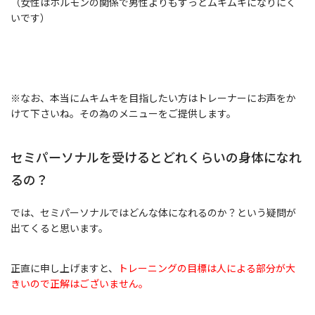
（女性はホルモンの関係で男性よりもずっとムキムキになりにく
いです）
※なお、本当にムキムキを目指したい方はトレーナーにお声をか
けて下さいね。その為のメニューをご提供します。
セミパーソナルを受けるとどれくらいの身体になれ
るの？
では、セミパーソナルではどんな体になれるのか？という疑問が
出てくると思います。
正直に申し上げますと、
トレーニングの目標は人による部分が大
きいので正解はございません。