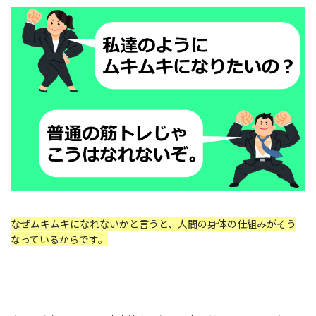
なぜムキムキになれないかと言うと、人間の身体の仕組みがそう
なっているからです。