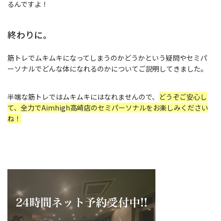
るんですよ！
終わりに。
筋トレでムキムキになってしまうのかどうかという疑問やセミパ
ーソナルでどんな体になれるのかについてご説明してきました。
半端な筋トレではムキムキにはなれませんので、
どうぞご安心し
て、全力でAimhigh高崎店のセミパーソナルをお楽しみください
ね！