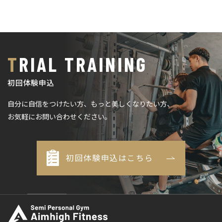
TRIAL TRAINING
初回体験申込
自分に自信をつけたい方、もっと美しくなりたい方、
お気軽にお問い合わせください。
初回体験申込はこちら