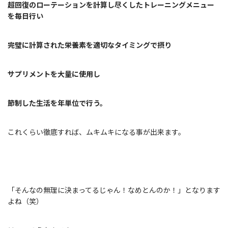
超回復のローテーションを計算し尽くしたトレーニングメニュー
を毎日行い
完璧に計算された栄養素を適切なタイミングで摂り
サプリメントを大量に使用し
節制した生活を年単位で行う。
これくらい徹底すれば、ムキムキになる事が出来ます。
「そんなの無理に決まってるじゃん！なめとんのか！」となります
よね（笑）