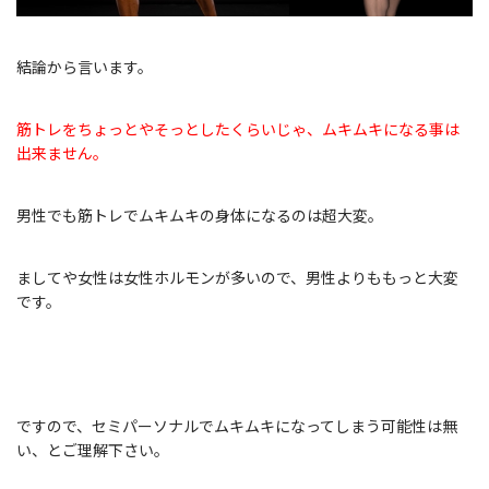
結論から言います。
筋トレをちょっとやそっとしたくらいじゃ、ムキムキになる事は
出来ません。
男性でも筋トレでムキムキの身体になるのは超大変。
ましてや女性は女性ホルモンが多いので、男性よりももっと大変
です。
ですので、セミパーソナルでムキムキになってしまう可能性は無
い、とご理解下さい。