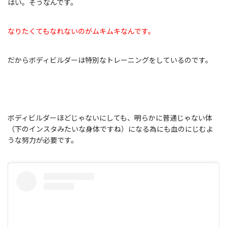
はい。そうなんです。
なりたくてもなれないのがムキムキなんです。
だからボディビルダーは特別なトレーニングをしているのです。
ボディビルダーほどじゃないにしても、明らかに普通じゃない体
（下のインスタみたいな身体ですね）になる為にも血のにじむよ
うな努力が必要です。