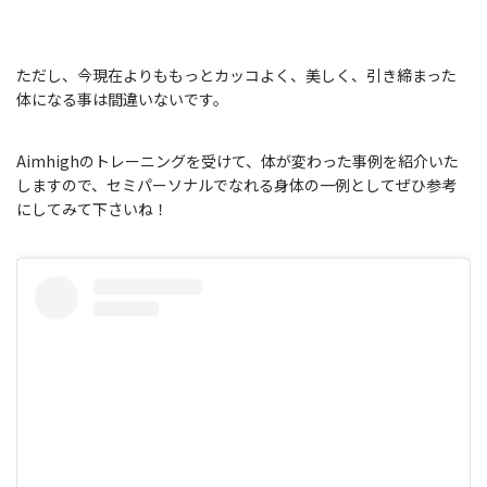
ただし、今現在よりももっとカッコよく、美しく、引き締まった
体になる事は間違いないです。
Aimhighのトレーニングを受けて、体が変わった事例を紹介いた
しますので、セミパーソナルでなれる身体の一例としてぜひ参考
にしてみて下さいね！