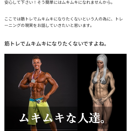
安心して下さい！そう簡単にはムキムキになれませんから。
ここでは筋トレでムキムキになりたくないという人の為に、トレ
ーニングの現実をお話していきたいと思います。
筋トレでムキムキになりたくないですよね。