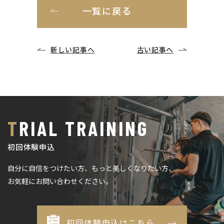
一覧に戻る
新しい記事へ
古い記事へ
TRIAL TRAINING
初回体験申込
自分に自信をつけたい方、もっと美しくなりたい方、
お気軽にお問い合わせください。
初回体験申込はこちら