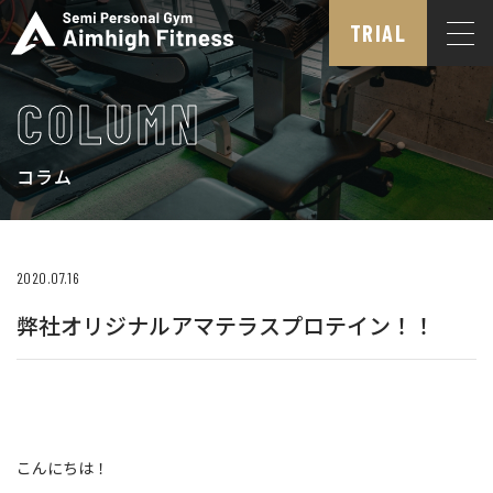
TRIAL
COLUMN
コラム
2020.07.16
弊社オリジナルアマテラスプロテイン！！
こんにちは！