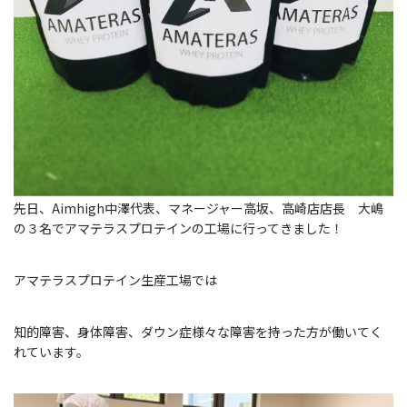
先日、Aimhigh中澤代表、マネージャー高坂、高崎店店長 大嶋
の３名でアマテラスプロテインの工場に行ってきました！
アマテラスプロテイン生産工場では
知的障害、身体障害、ダウン症様々な障害を持った方が働いてく
れています。