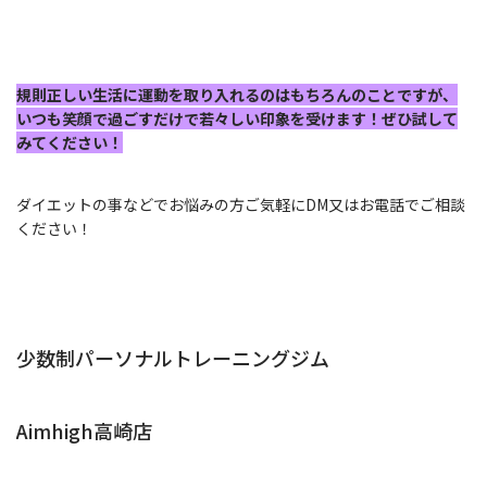
規則正しい生活に運動を取り入れるのはもちろんのことですが、
いつも笑顔で過ごすだけで若々しい印象を受けます！ぜひ試して
みてください！
ダイエットの事などでお悩みの方ご気軽にDM又はお電話でご相談
ください！
少数制パーソナルトレーニングジム
Aimhigh高崎店