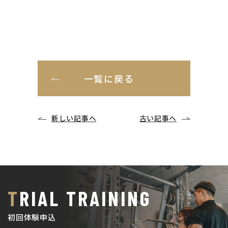
一覧に戻る
新しい記事へ
古い記事へ
TRIAL TRAINING
初回体験申込