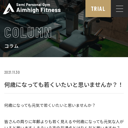
TRIAL
COLUMN
コラム
2021.11.30
何歳になっても若くいたいと思いませんか？！
何歳になっても元気で若くいたいと思いませんか？
皆さんの周りに年齢よりも若く見えるや何歳になっても元気な人が
いると思います！そういう方の共通点とはなんだと思いますか？