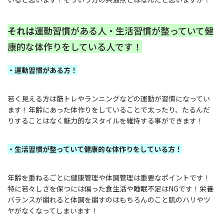
それは
運動習慣がある人・生活習慣が整っていて健
康的な体作りをしている人です！
・運動習慣がある方！
若く見える方は筋トレやランニングなどの運動が習慣になってい
ます！年齢にあった体作りをしていることで太ったり、たるんだ
りすることはなく魅力的なスタイルを維持する事ができます！
・生活習慣が整っていて健康的な体作りをしている方！
年齢を重ねるごとに健康管理や体調管理は重要なポイントです！
特に若々しさを保つには偏った食生活や睡眠不足はNGです！栄養
バランスが崩れると体調を崩すのはもちろんのこと肌のハリやツ
ヤがなくなってしまいます！