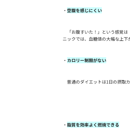
・
空腹を感じにくい
「お腹すいた！」という感覚は「
ニックでは、血糖値の大幅な上下
・
カロリー制限がない
普通のダイエットは1日の摂取カ
・
脂質を効率よく燃焼できる