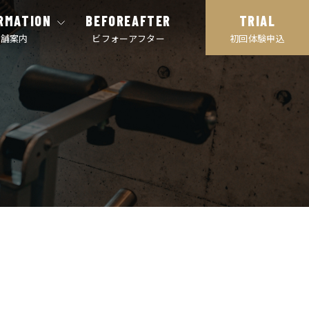
RMATION
BEFOREAFTER
TRIAL
店舗案内
ビフォーアフター
初回体験申込