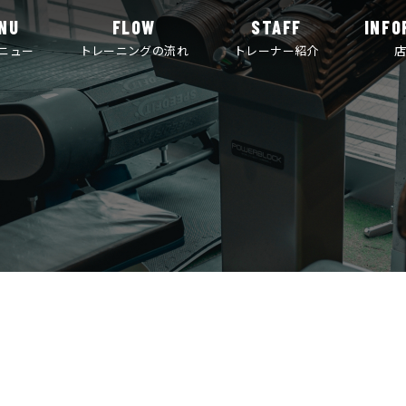
NU
FLOW
STAFF
INFO
ニュー
トレーニングの流れ
トレーナー紹介