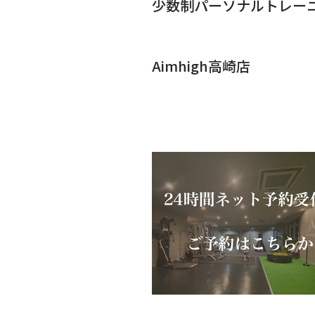
少数制パーソナルトレー
Aimhigh高崎店