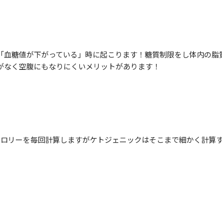
血糖値が下がっている」時に起こります！糖質制限をし体内の脂
がなく空腹にもなりにくいメリットがあります！
ロリーを毎回計算しますがケトジェニックはそこまで細かく計算