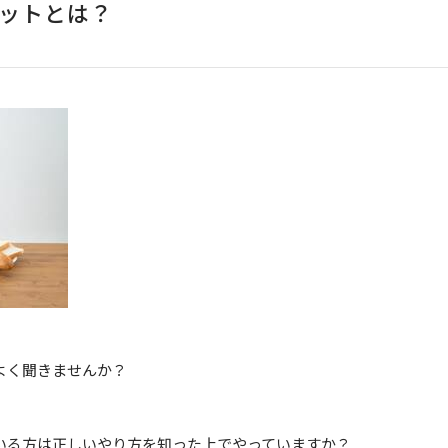
ットとは？
よく聞きませんか？
いる方は正しいやり方を知った上でやっていますか？