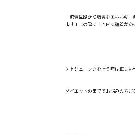
糖質回路から脂質をエネルギー源
ます！この際に「体内に糖質があ
ケトジェニックを行う時は正しい
ダイエットの事ででお悩みの方ご