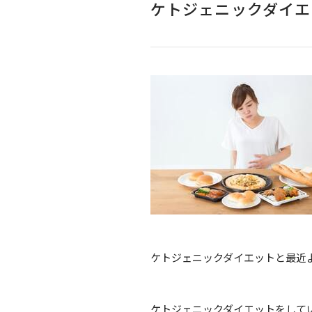
ケトジェニックダイエ
ケトジェニックダイエットと最近
ケトジェニックダイエットをして