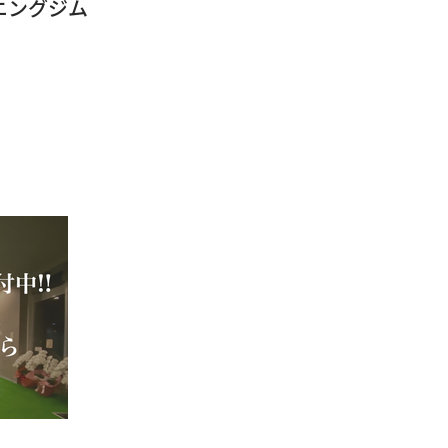
ニングジム