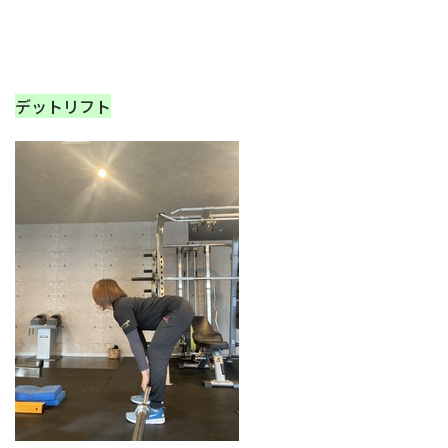
デットリフト