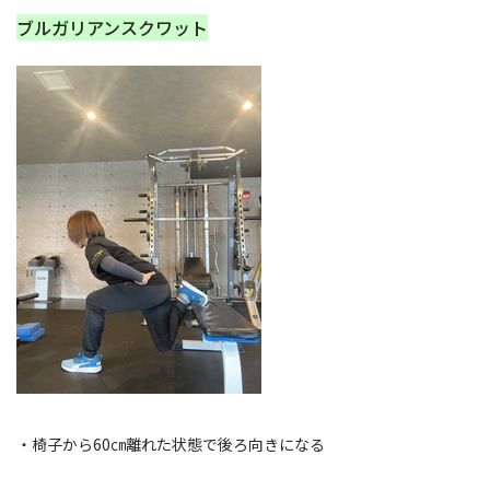
ブルガリアンスクワット
・椅子から60㎝離れた状態で後ろ向きになる