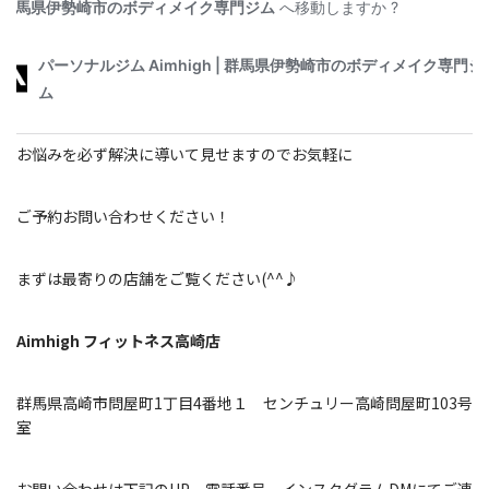
お悩みを必ず解決に導いて見せますのでお気軽に
ご予約お問い合わせください！
まずは最寄りの店舗をご覧ください(^^♪
Aimhigh フィットネス高崎店
群馬県高崎市問屋町1丁目4番地１ センチュリー高崎問屋町103号
室