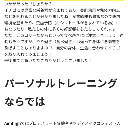
いかがだったでしょうか？
イチゴには豊富な栄養素が含まれており、美肌効果や免疫力向上
などを図れることが分かりましたね！食物繊維も豊富なので腸内
環境を整えたり、虫歯予防（キシリトールが含まれている為）に
もなったり、私たちの体に多くの好影響をもたらしてくれます！
ただ、低カロリーだからといって食べ過ぎには注意しましょう。運
動もそうですが、やり過ぎ（食べ過ぎ）は返って身体に悪影響を
及ぼすこともありますので、自分の身体、生活に合わせてイチゴ
を取り入れてみましょう！
最後までご覧いただきありがとうございました！
パーソナルトレーニング
ならでは
Aimhigh
ではプロアスリート経験者やボディメイクコンテスト入