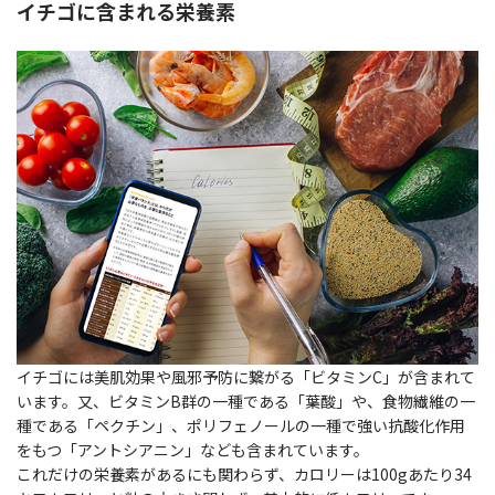
イチゴに含まれる栄養素
イチゴには美肌効果や風邪予防に繋がる「ビタミンC」が含まれて
います。又、ビタミンB群の一種である「葉酸」や、食物繊維の一
種である「ペクチン」、ポリフェノールの一種で強い抗酸化作用
をもつ「アントシアニン」なども含まれています。
これだけの栄養素があるにも関わらず、カロリーは100gあたり34