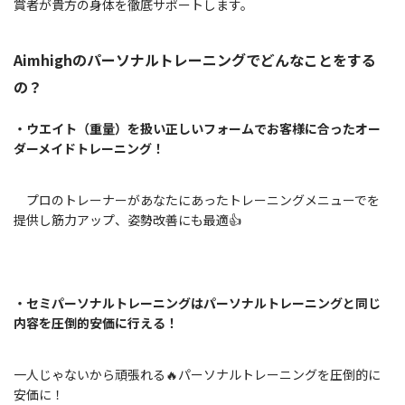
賞者が貴方の身体を徹底サポートします。
Aimhighのパーソナルトレーニングでどんなことをする
の？
・ウエイト（重量）を扱い正しいフォームでお客様に合ったオー
ダーメイドトレーニング！
プロのトレーナーがあなたにあったトレーニングメニューでを
提供し筋力アップ、姿勢改善にも最適👍
・セミパーソナルトレーニングはパーソナルトレーニングと同じ
内容を圧倒的安価に行える！
一人じゃないから頑張れる🔥パーソナルトレーニングを圧倒的に
安価に！