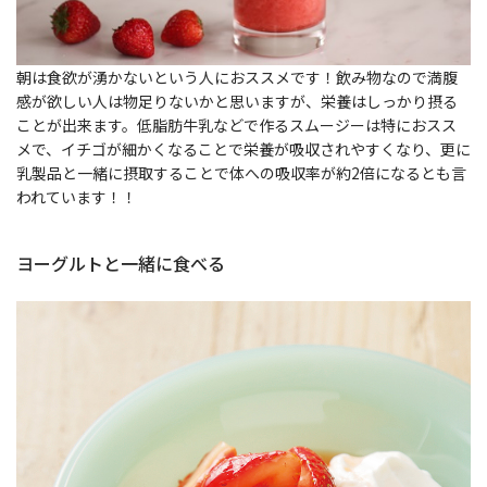
朝は食欲が湧かないという人におススメです！飲み物なので満腹
感が欲しい人は物足りないかと思いますが、栄養はしっかり摂る
ことが出来ます。低脂肪牛乳などで作るスムージーは特におスス
メで、イチゴが細かくなることで栄養が吸収されやすくなり、更に
乳製品と一緒に摂取することで体への吸収率が約2倍になるとも言
われています！！
ヨーグルトと一緒に食べる