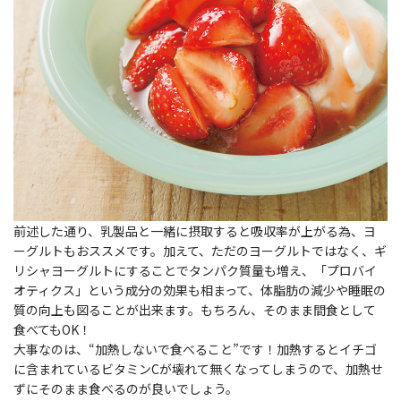
前述した通り、乳製品と一緒に摂取すると吸収率が上がる為、ヨ
ーグルトもおススメです。加えて、ただのヨーグルトではなく、ギ
リシャヨーグルトにすることでタンパク質量も増え、「プロバイ
オティクス」という成分の効果も相まって、体脂肪の減少や睡眠の
質の向上も図ることが出来ます。もちろん、そのまま間食として
食べてもOK！
大事なのは、“加熱しないで食べること”です！加熱するとイチゴ
に含まれているビタミンCが壊れて無くなってしまうので、加熱せ
ずにそのまま食べるのが良いでしょう。