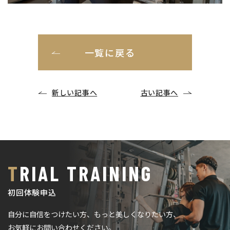
一覧に戻る
新しい記事へ
古い記事へ
TRIAL TRAINING
初回体験申込
自分に自信をつけたい方、もっと美しくなりたい方、
お気軽にお問い合わせください。