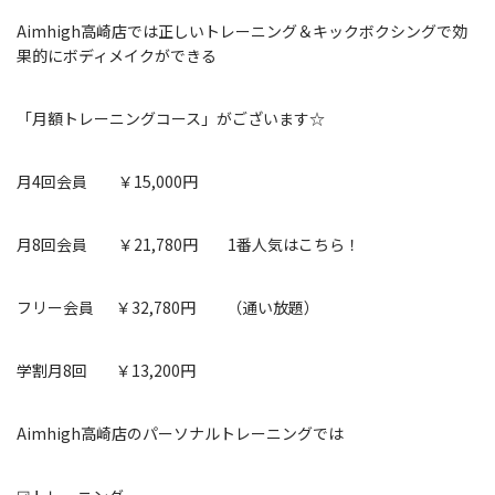
Aimhigh高崎店では正しいトレーニング＆キックボクシングで効
果的にボディメイクができる
「月額トレーニングコース」がございます☆
月4回会員 ￥15,000円
月8回会員 ￥21,780円 1番人気はこちら！
フリー会員 ￥32,780円 （通い放題）
学割月8回 ￥13,200円
Aimhigh高崎店のパーソナルトレーニングでは