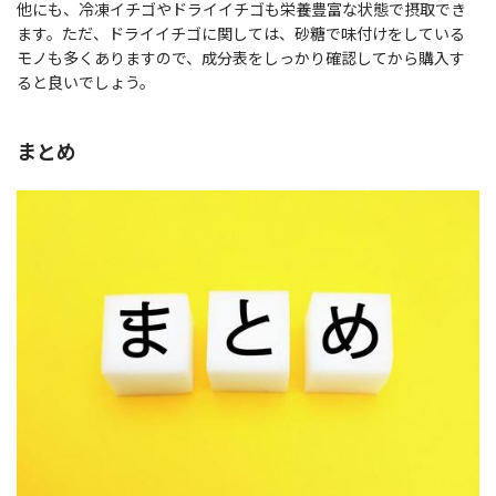
他にも、冷凍イチゴやドライイチゴも栄養豊富な状態で摂取でき
ます。ただ、ドライイチゴに関しては、砂糖で味付けをしている
モノも多くありますので、成分表をしっかり確認してから購入す
ると良いでしょう。
まとめ