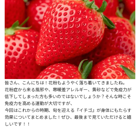
皆さん、こんにちは！花粉もようやく落ち着いてきましたね。
花粉症から来る風邪や、寒暖差アレルギー、黄砂などで免疫力が
低下してしまった方も多いのではないでしょうか？そんな時こそ
免疫力を高める運動が大切ですが、
今回はこれからの時期、旬を迎える『イチゴ』が身体にもたらす
効果についてまとめました！ぜひ、最後まで見ていただけると嬉
しいです！！