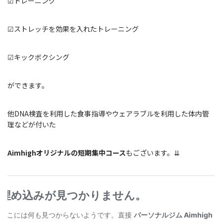
☑トレーニング
☑ストレッチを効果を入れたトレーニング
☑キックボクシング
ができます。
他DNA検査を利用した食事指導やウェアラブルを利用した体内管
理などが付いた
Aimhighオリジナルの短期集中コース
もございます。⇊