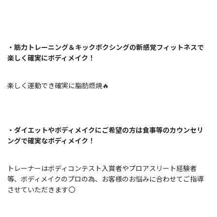
・筋力トレーニング＆キックボクシングの新感覚フィットネスで
楽しく確実にボディメイク！
楽しく運動でき確実に脂肪燃焼🔥
・
ダイエットやボディメイクにご希望の方は食事等のカウンセリ
ングで確実なボディメイク！
トレーナーはボディコンテスト入賞者やプロアスリート経験者
等、ボディメイクのプロの為、お客様のお悩みに合わせてご指導
させていただきます〇