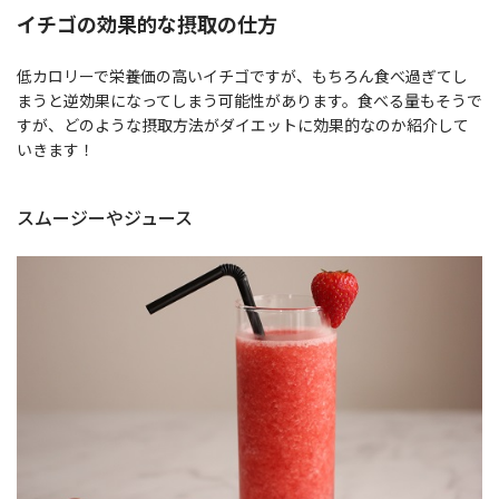
イチゴの効果的な摂取の仕方
低カロリーで栄養価の高いイチゴですが、もちろん食べ過ぎてし
まうと逆効果になってしまう可能性があります。食べる量もそうで
すが、どのような摂取方法がダイエットに効果的なのか紹介して
いきます！
スムージーやジュース