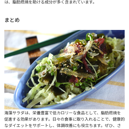
は、脂肪燃焼を助ける成分が多く含まれています。
まとめ
海藻サラダは、栄養豊富で低カロリーな食品として、脂肪燃焼を
促進する効果があります。日々の食事に取り入れることで、健康的
なダイエットをサポートし、体調改善にも役立ちます。ぜひ、さ