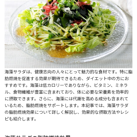
海藻サラダは、健康志向の人々にとって魅力的な食材です。特に脂
肪燃焼を促進する効果が期待できるため、ダイエット中の方にお
すすめです。海藻は低カロリーでありながら、ビタミン、ミネラ
ル、食物繊維が豊富に含まれており、体に必要な栄養素を効率的
に摂取できます。さらに、海藻には代謝を高める成分も含まれて
いるため、脂肪燃焼をサポートします。本記事では、海藻サラダ
の脂肪燃焼効果について詳しく解説し、効果的な摂取方法やレシ
ピも紹介します。