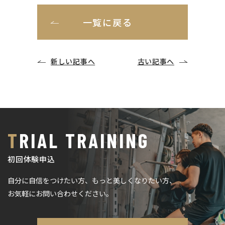
一覧に戻る
新しい記事へ
古い記事へ
TRIAL TRAINING
初回体験申込
自分に自信をつけたい方、もっと美しくなりたい方、
お気軽にお問い合わせください。