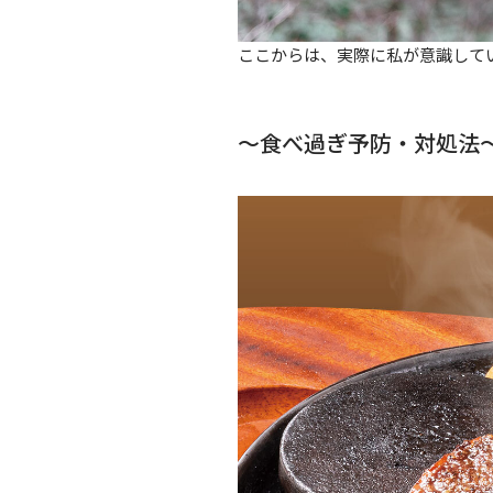
ここからは、実際に私が意識して
〜食べ過ぎ予防・対処法