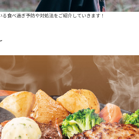
いる食べ過ぎ予防や対処法をご紹介していきます！
〜