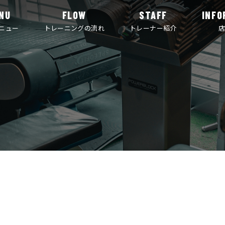
NU
FLOW
STAFF
INFO
ニュー
トレーニングの流れ
トレーナー紹介