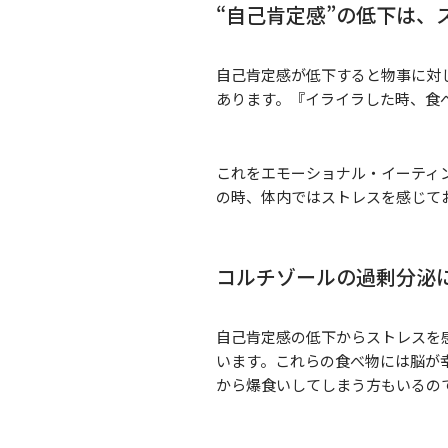
“自己肯定感”の低下は、
自己肯定感が低下すると物事に対
あります。『イライラした時、食
これをエモーショナル・イーティ
の時、体内ではストレスを感じて
コルチゾールの過剰分泌
自己肯定感の低下からストレスを
います。これらの食べ物には脳が
から爆食いしてしまう方もいるの