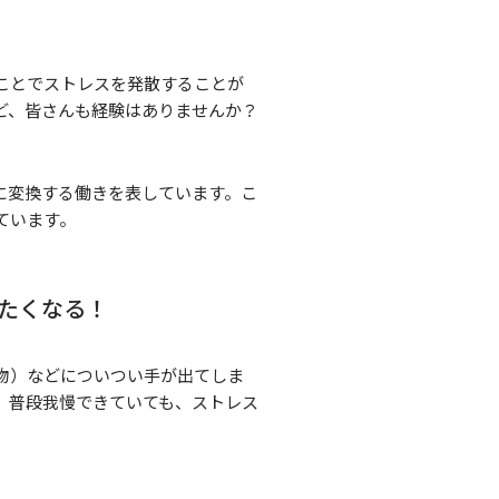
ことでストレスを発散することが
ど、皆さんも経験はありませんか？
に変換する働きを表しています。こ
ています。
たくなる！
物）などについつい手が出てしま
、普段我慢できていても、ストレス