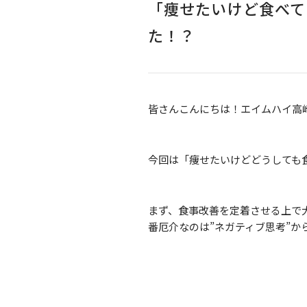
「痩せたいけど食べて
た！？
皆さんこんにちは！エイムハイ高
今回は「痩せたいけどどうしても
まず、食事改善を定着させる上で
番厄介なのは”ネガティブ思考”か