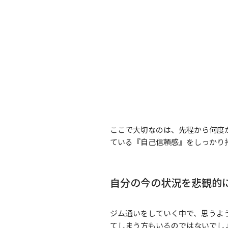
ここで大切なのは、先程から何度
ている『自己信頼感』をしっかり
自分の今の状況を悲観的
ジム通いをしていく中で、思うよ
てしまう方もいるのではないでし