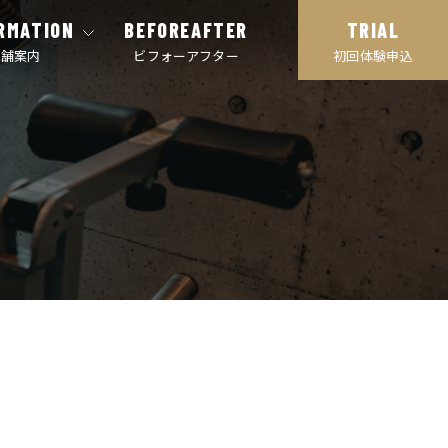
RMATION
BEFOREAFTER
TRIAL
店舗案内
ビフォーアフター
初回体験申込