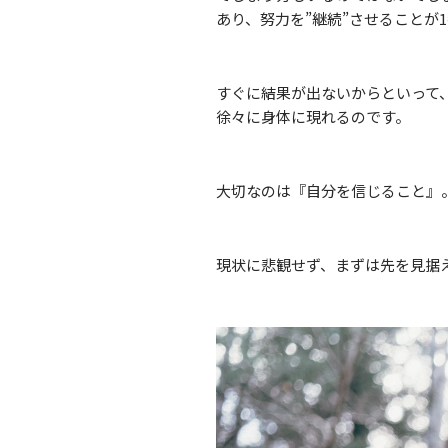
あり、努力を”継続”させることが
すぐに結果が出ないからといって
徐々に身体に現れるのです。
大切なのは『自分を信じること』
現状に悲観せず、まずは先を見据