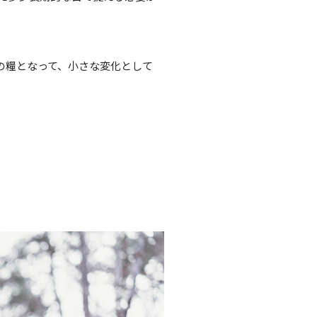
の糧となって、小さな変化として