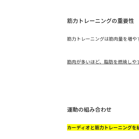
筋力トレーニングの重要性
筋力トレーニングは筋肉量を増や
筋肉が多いほど、脂肪を燃焼しや
運動の組み合わせ
カーディオと筋力トレーニングを