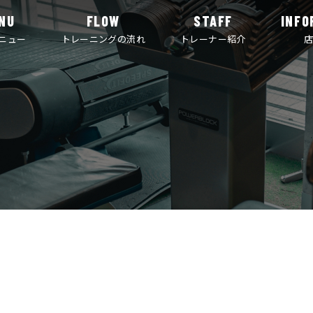
NU
FLOW
STAFF
INFO
ニュー
トレーニングの流れ
トレーナー紹介