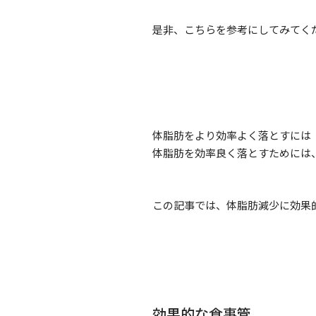
是非、こちらを参考にしてみてく
体脂肪をより効率よく落とすには
体脂肪を効率良く落とすためには
この記事では、体脂肪減少に効果
効果的な食事管