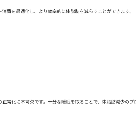
ー消費を最適化し、より効率的に体脂肪を減らすことができます。
の正常化に不可欠です。十分な睡眠を取ることで、体脂肪減少のプ