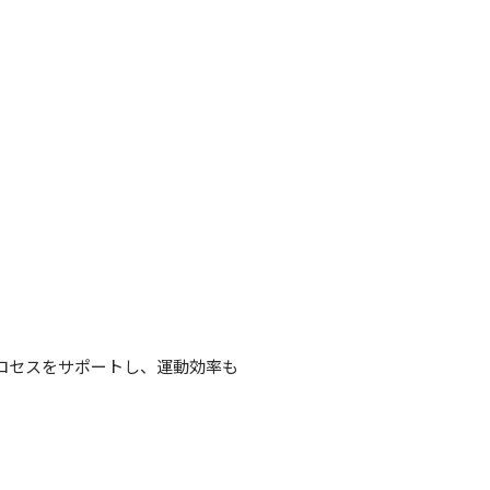
ロセスをサポートし、運動効率も