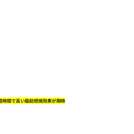
は短時間で高い脂肪燃焼効果が期待