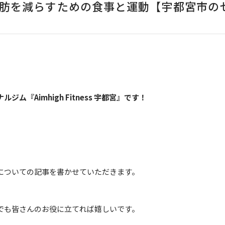
肪を減らすための食事と運動【宇都宮市の
『Aimhigh Fitness 宇都宮』です！
についての記事を書かせていただきます。
でも皆さんのお役に立てれば嬉しいです。