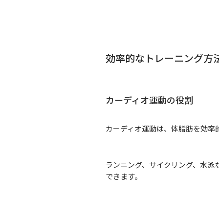
効率的なトレーニング方
カーディオ運動の役割
カーディオ運動は、体脂肪を効率
ランニング、サイクリング、水泳
できます。