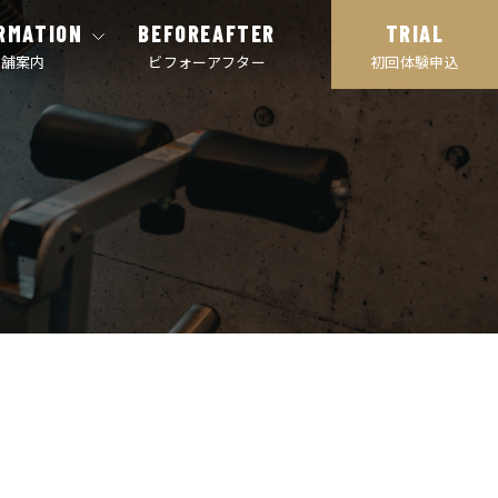
RMATION
BEFOREAFTER
TRIAL
店舗案内
ビフォーアフター
初回体験申込