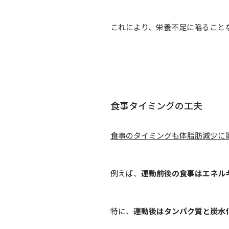
これにより、栄養不足に陥ること
食事タイミングの工夫
食事のタイミングも体脂肪減少に
例えば、
運動前後の食事はエネル
特に、
運動後はタンパク質と炭水