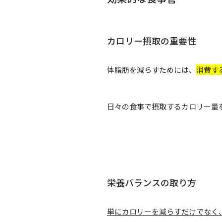
カロリー摂取の重要性
体脂肪を減らすためには、
消費す
日々の食事で摂取するカロリー量
栄養バランスの取り方
単にカロリーを減らすだけでなく