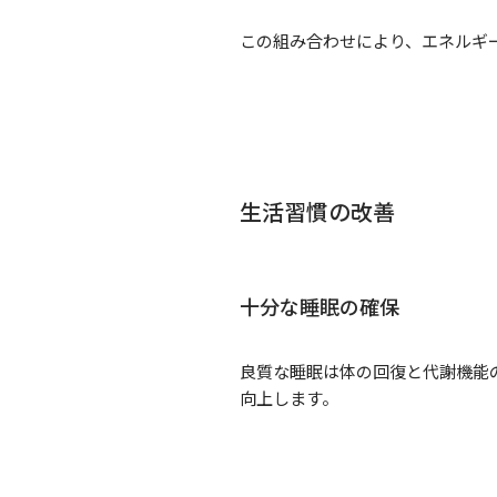
この組み合わせにより、エネルギ
生活習慣の改善
十分な睡眠の確保
良質な睡眠は体の回復と代謝機能
向上します。