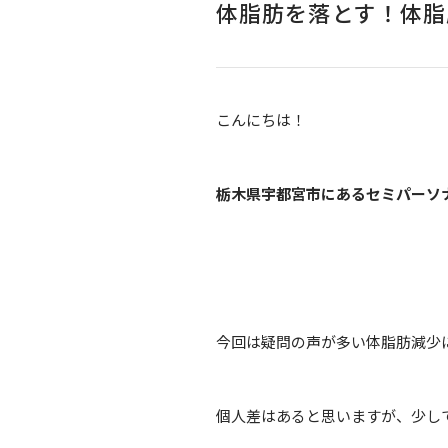
体脂肪を落とす！体脂
こんにちは！
栃木県宇都宮市にあるセミパーソナルジム
今回は疑問の声が多い体脂肪減少
個人差はあると思いますが、少し